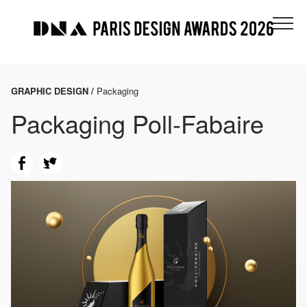
GRAPHIC DESIGN /
Packaging
Packaging Poll-Fabaire