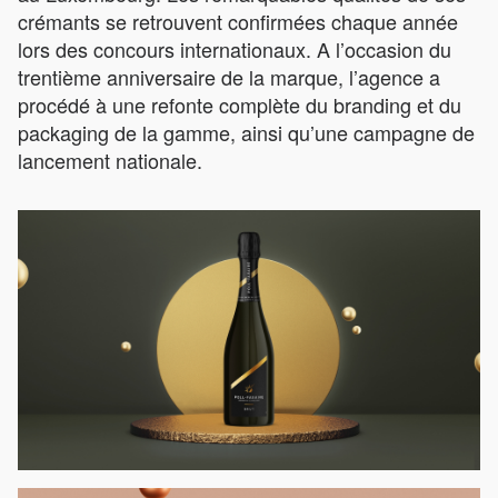
crémants se retrouvent confirmées chaque année
lors des concours internationaux. A l’occasion du
trentième anniversaire de la marque, l’agence a
procédé à une refonte complète du branding et du
packaging de la gamme, ainsi qu’une campagne de
lancement nationale.