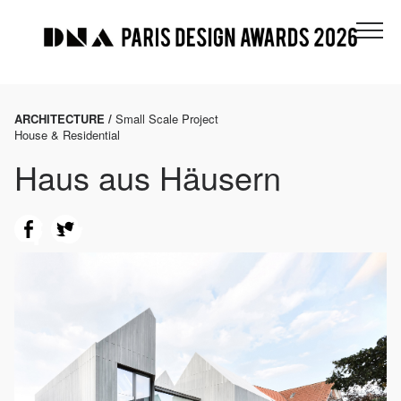
ARCHITECTURE /
Small Scale Project
House & Residential
Haus aus Häusern