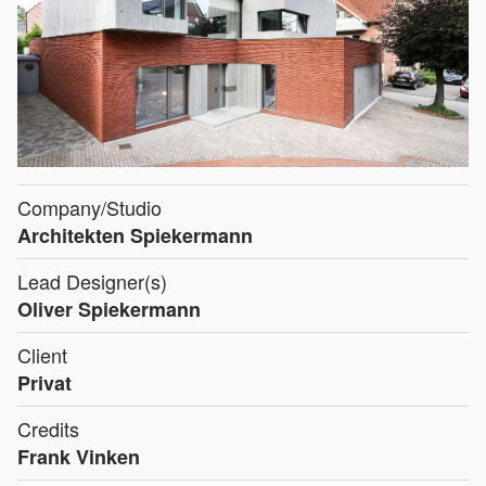
Company/Studio
Architekten Spiekermann
Lead Designer(s)
Oliver Spiekermann
Client
Privat
Credits
Frank Vinken