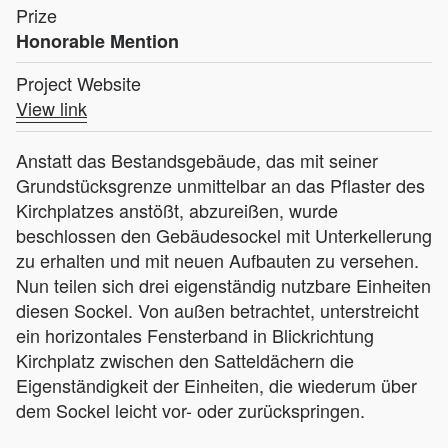
Prize
Honorable Mention
Project Website
View link
Anstatt das Bestandsgebäude, das mit seiner
Grundstücksgrenze unmittelbar an das Pflaster des
Kirchplatzes anstößt, abzureißen, wurde
beschlossen den Gebäudesockel mit Unterkellerung
zu erhalten und mit neuen Aufbauten zu versehen.
Nun teilen sich drei eigenständig nutzbare Einheiten
diesen Sockel. Von außen betrachtet, unterstreicht
ein horizontales Fensterband in Blickrichtung
Kirchplatz zwischen den Satteldächern die
Eigenständigkeit der Einheiten, die wiederum über
dem Sockel leicht vor- oder zurückspringen.