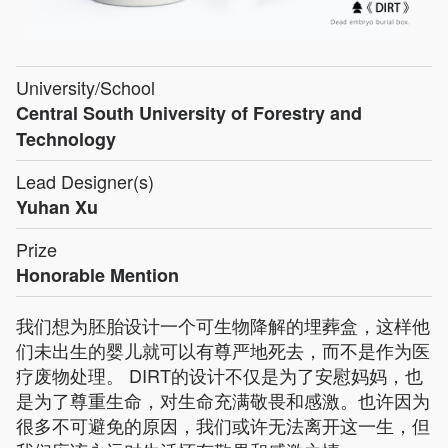
University/School
Central South University of Forestry and
Technology
Lead Designer(s)
Yuhan Xu
Prize
Honorable Mention
我们想为胚胎设计一个可生物降解的埋葬盒，这样他
们未出生的婴儿就可以有尊严地死去，而不是作为医
疗废物处理。 DIRT的设计不仅是为了安慰妈妈，也
是为了尊重生命，对生命充满敬畏和感激。也许因为
很多不可避免的原因，我们或许无法离开这一生，但